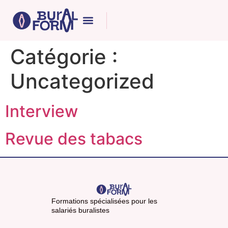
Catégorie :
Uncategorized
Interview
Revue des tabacs
Formations spécialisées pour les
salariés buralistes