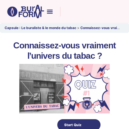
Capsule : Le buraliste & le monde du tabac
Connaissez-vous vraiment l’univers du tabac ?
Connaissez-vous vraiment
l’univers du tabac ?