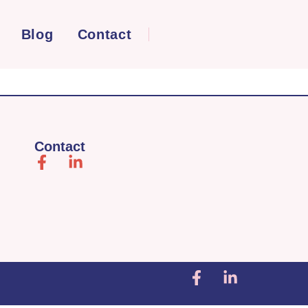
Blog
Contact
Contact