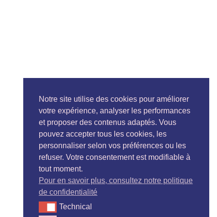
Notre site utilise des cookies pour améliorer
votre expérience, analyser les performances
et proposer des contenus adaptés. Vous
pouvez accepter tous les cookies, les
personnaliser selon vos préférences ou les
refuser. Votre consentement est modifiable à
tout moment.
Pour en savoir plus, consultez notre politique
de confidentialité
Technical
Technical